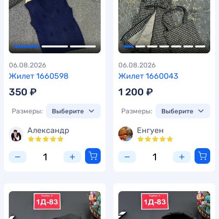
06.08.2026
06.08.2026
Жилет 1660598
Жилет 1660043
350 ₽
1 200 ₽
Размеры:
Размеры:
Александр
Енгуен