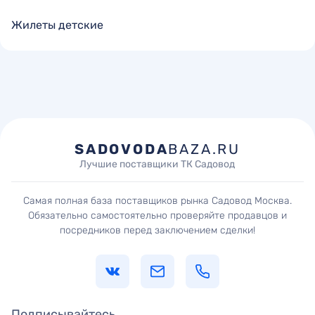
Жилеты детские
SADOVODA
BAZA.RU
Лучшие поставщики ТК Садовод
Самая полная база поставщиков рынка Садовод Москва.
Обязательно самостоятельно проверяйте продавцов и
посредников перед заключением сделки!
Подписывайтесь