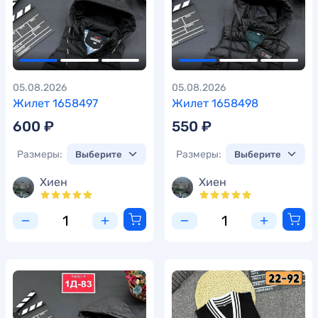
05.08.2026
05.08.2026
Жилет 1658497
Жилет 1658498
600 ₽
550 ₽
Размеры:
Размеры:
Хиен
Хиен