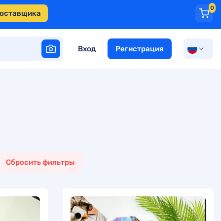
0
поставщика
Вход
Регистрация
Сбросить фильтры