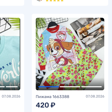
07.08.2026
Пижама 1663388
07.08.2026
420 ₽