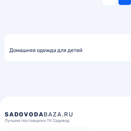
Домашняя одежда для детей
SADOVODA
BAZA.RU
Лучшие поставщики ТК Садовод