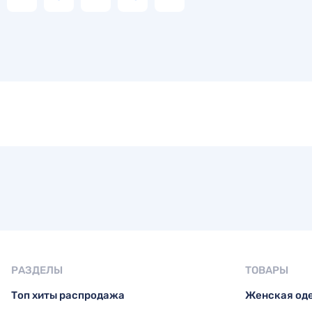
РАЗДЕЛЫ
ТОВАРЫ
Топ хиты распродажа
Женская од