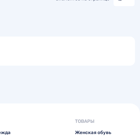
ТОВАРЫ
ежда
Женская обувь