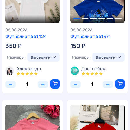
06.08.2026
06.08.2026
Футболка 1661424
Футболка 1661371
350 ₽
150 ₽
Размеры:
Размеры:
Александр
Достонбек