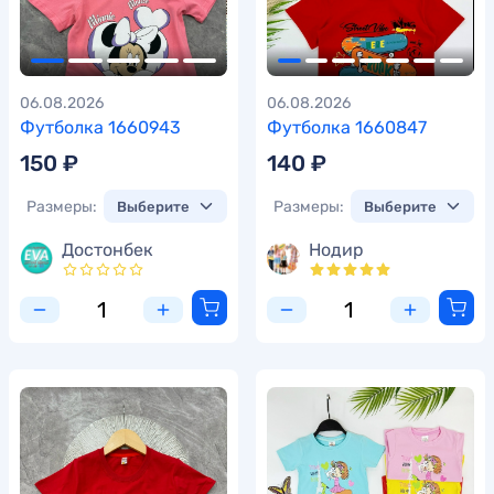
06.08.2026
06.08.2026
Футболка 1660943
Футболка 1660847
150 ₽
140 ₽
Размеры:
Размеры:
Достонбек
Нодир