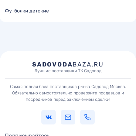
Футболки детские
SADOVODA
BAZA.RU
Лучшие поставщики ТК Садовод
Самая полная база поставщиков рынка Садовод Москва.
Обязательно самостоятельно проверяйте продавцов и
посредников перед заключением сделки!
Подписывайтесь