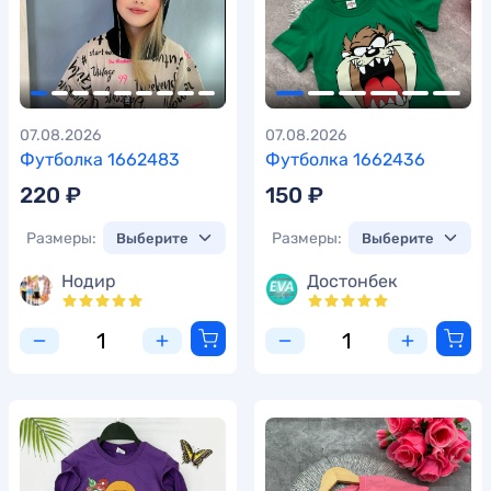
07.08.2026
07.08.2026
Футболка 1662483
Футболка 1662436
220 ₽
150 ₽
Размеры:
Размеры:
Нодир
Достонбек