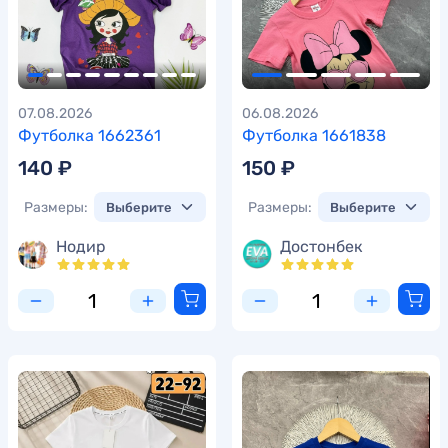
07.08.2026
06.08.2026
Футболка 1662361
Футболка 1661838
140 ₽
150 ₽
Размеры:
Размеры:
Нодир
Достонбек