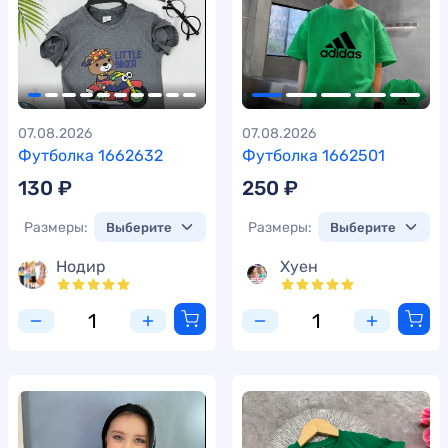
07.08.2026
07.08.2026
Футболка 1662632
Футболка 1662501
130 ₽
250 ₽
Размеры:
Размеры:
Нодир
Хуен