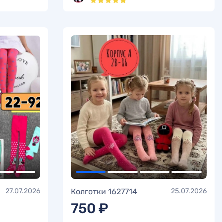
27.07.2026
Колготки 1627714
25.07.2026
750 ₽