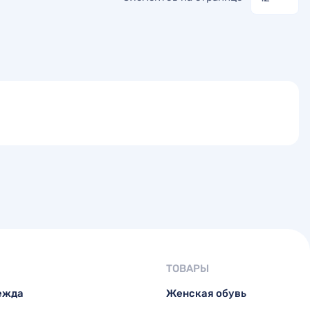
ТОВАРЫ
ежда
Женская обувь