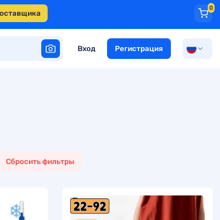
0
поставщика
Вход
Регистрация
Сбросить фильтры