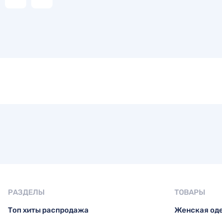
РАЗДЕЛЫ
ТОВАРЫ
Топ хиты распродажа
Женская од