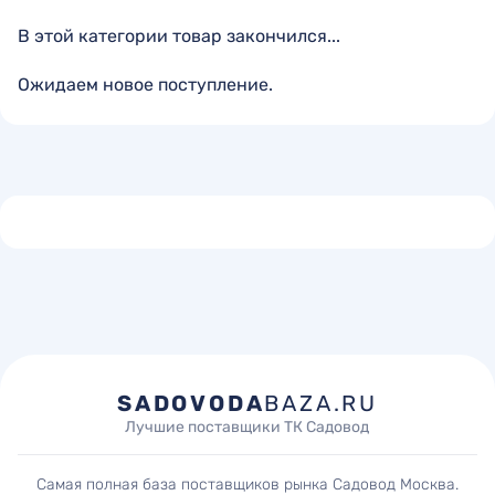
В этой категории товар закончился...
Ожидаем новое поступление.
SADOVODA
BAZA.RU
Лучшие поставщики ТК Садовод
Самая полная база поставщиков рынка Садовод Москва.