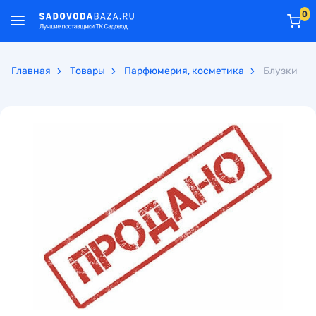
0
Главная
Товары
Парфюмерия, косметика
Блузки