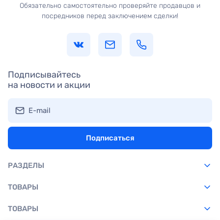
Обязательно самостоятельно проверяйте продавцов и
посредников перед заключением сделки!
Подписывайтесь
на новости и акции
E-mail
Подписаться
РАЗДЕЛЫ
ТОВАРЫ
ТОВАРЫ