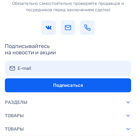
Обязательно самостоятельно проверяйте продавцов и
посредников перед заключением сделки!
Подписывайтесь
на новости и акции
E-mail
Подписаться
РАЗДЕЛЫ
ТОВАРЫ
ТОВАРЫ