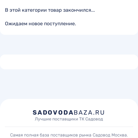
В этой категории товар закончился...
Ожидаем новое поступление.
SADOVODA
BAZA.RU
Лучшие поставщики ТК Садовод
Самая полная база поставщиков рынка Садовод Москва.