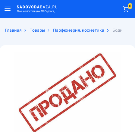
0
Главная
Товары
Парфюмерия, косметика
Боди