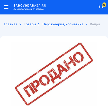
0
Главная
Товары
Парфюмерия, косметика
Капри