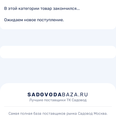
В этой категории товар закончился...
Ожидаем новое поступление.
SADOVODA
BAZA.RU
Лучшие поставщики ТК Садовод
Самая полная база поставщиков рынка Садовод Москва.