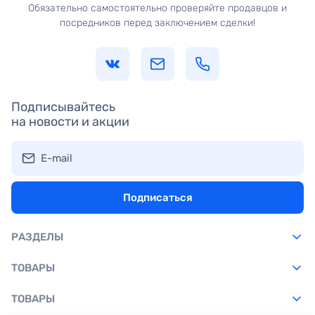
Обязательно самостоятельно проверяйте продавцов и
посредников перед заключением сделки!
Подписывайтесь
на новости и акции
E-mail
Подписаться
РАЗДЕЛЫ
ТОВАРЫ
ТОВАРЫ