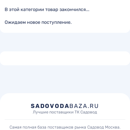
В этой категории товар закончился...
Ожидаем новое поступление.
SADOVODA
BAZA.RU
Лучшие поставщики ТК Садовод
Самая полная база поставщиков рынка Садовод Москва.