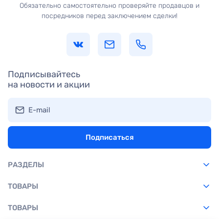
Обязательно самостоятельно проверяйте продавцов и
посредников перед заключением сделки!
Подписывайтесь
на новости и акции
E-mail
Подписаться
РАЗДЕЛЫ
ТОВАРЫ
ТОВАРЫ