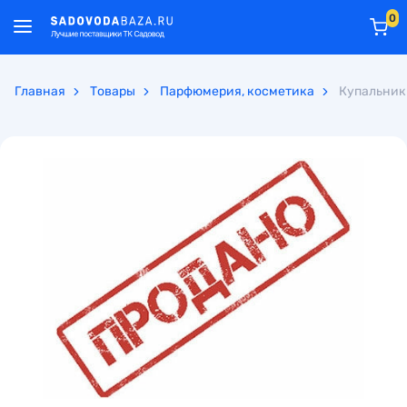
0
Главная
Товары
Парфюмерия, косметика
Купальник