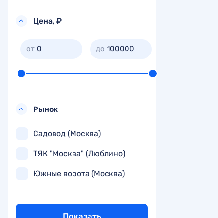
Цена, ₽
0
100000
Рынок
Садовод (Москва)
ТЯК "Москва" (Люблино)
Южные ворота (Москва)
Показать