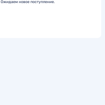
Ожидаем новое поступление.