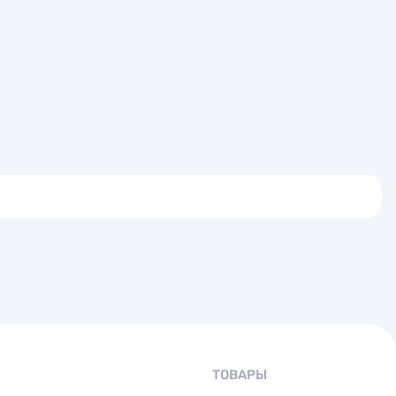
ТОВАРЫ