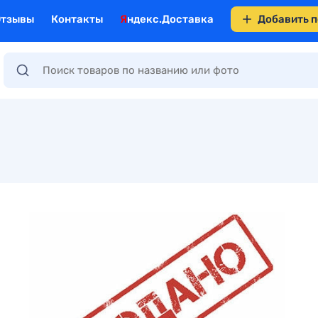
Отзывы
Контакты
Яндекс.Доставка
Добавить 