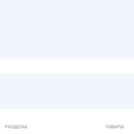
РАЗДЕЛЫ
ТОВАРЫ