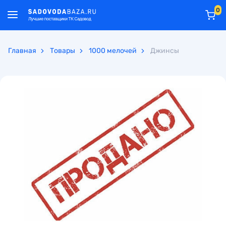
0
Главная
Товары
1000 мелочей
Джинсы