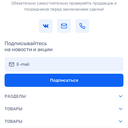
Обязательно самостоятельно проверяйте продавцов и
посредников перед заключением сделки!
Подписывайтесь
на новости и акции
E-mail
Подписаться
РАЗДЕЛЫ
ТОВАРЫ
ТОВАРЫ