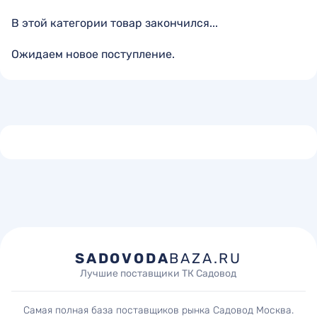
В этой категории товар закончился...
Ожидаем новое поступление.
SADOVODA
BAZA.RU
Лучшие поставщики ТК Садовод
Самая полная база поставщиков рынка Садовод Москва.