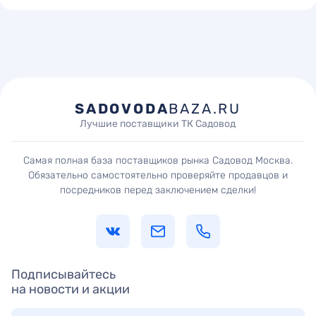
SADOVODA
BAZA.RU
Лучшие поставщики ТК Садовод
Самая полная база поставщиков рынка Садовод Москва.
Обязательно самостоятельно проверяйте продавцов и
посредников перед заключением сделки!
Подписывайтесь
на новости и акции