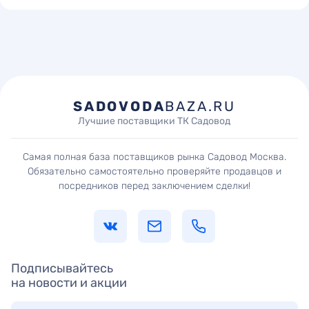
SADOVODA
BAZA.RU
Лучшие поставщики ТК Садовод
Самая полная база поставщиков рынка Садовод Москва.
Обязательно самостоятельно проверяйте продавцов и
посредников перед заключением сделки!
Подписывайтесь
на новости и акции