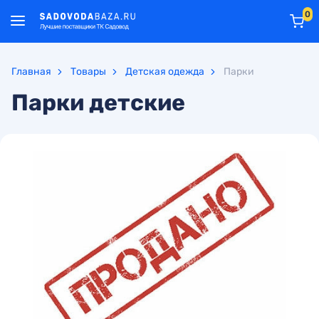
0
Главная
Товары
Детская одежда
Парки
Парки детские