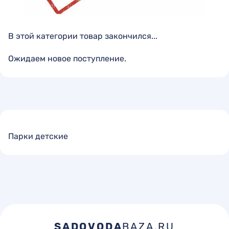
В этой категории товар закончился...
Ожидаем новое поступление.
Парки детские
SADOVODA
BAZA.RU