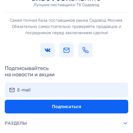
Лучшие поставщики ТК Садовод
Самая полная база поставщиков рынка Садовод Москва.
Обязательно самостоятельно проверяйте продавцов и
посредников перед заключением сделки!
Подписывайтесь
на новости и акции
E-mail
Подписаться
РАЗДЕЛЫ